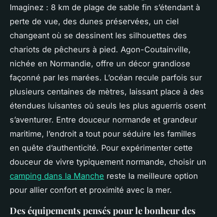
Imaginez : 8 km de plage de sable fin s’étendant à
perte de vue, des dunes préservées, un ciel
changeant où se dessinent les silhouettes des
chariots de pêcheurs à pied. Agon-Coutainville,
nichée en Normandie, offre un décor grandiose
façonné par les marées. L’océan recule parfois sur
plusieurs centaines de mètres, laissant place à des
étendues luisantes où seuls les plus aguerris osent
s’aventurer. Entre douceur normande et grandeur
maritime, l’endroit a tout pour séduire les familles
en quête d’authenticité. Pour expérimenter cette
douceur de vivre typiquement normande, choisir un
camping dans la Manche
reste la meilleure option
pour allier confort et proximité avec la mer.
Des équipements pensés pour le bonheur des