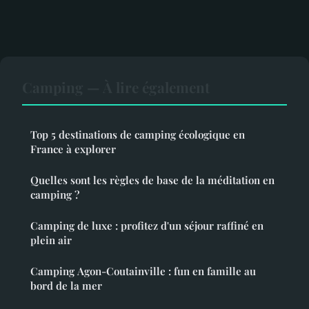
Camping — À lire également
Top 5 destinations de camping écologique en
France à explorer
Quelles sont les règles de base de la méditation en
camping ?
Camping de luxe : profitez d'un séjour raffiné en
plein air
Camping Agon-Coutainville : fun en famille au
bord de la mer