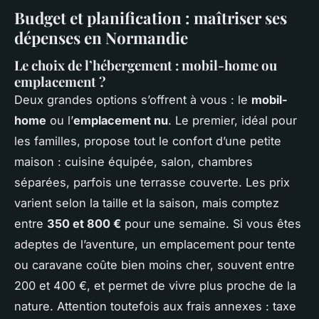
Budget et planification : maîtriser ses
dépenses en Normandie
Le choix de l’hébergement : mobil-home ou
emplacement ?
Deux grandes options s’offrent à vous : le
mobil-
home
ou l’
emplacement nu
. Le premier, idéal pour
les familles, propose tout le confort d’une petite
maison : cuisine équipée, salon, chambres
séparées, parfois une terrasse couverte. Les prix
varient selon la taille et la saison, mais comptez
entre
350 et 800 €
pour une semaine. Si vous êtes
adeptes de l’aventure, un emplacement pour tente
ou caravane coûte bien moins cher, souvent entre
200 et 400 €, et permet de vivre plus proche de la
nature. Attention toutefois aux frais annexes : taxe