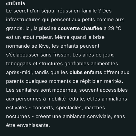
enfants
Le secret d’un séjour réussi en famille ? Des
infrastructures qui pensent aux petits comme aux
grands. Ici, la
piscine couverte chauffée
à 29 °C
est un atout majeur. Même quand la brise
normande se lève, les enfants peuvent
s’éclabousser sans frisson. Les aires de jeux,
toboggans et structures gonflables animent les
après-midi, tandis que les
clubs enfants
offrent aux
parents quelques moments de répit bien mérités.
Les sanitaires sont modernes, souvent accessibles
aux personnes à mobilité réduite, et les animations
estivales - concerts, spectacles, marchés
nocturnes - créent une ambiance conviviale, sans
être envahissante.