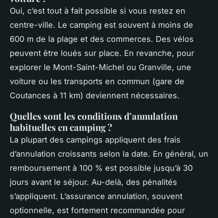
Oui, c’est tout à fait possible si vous restez en
centre-ville. Le camping est souvent à moins de
600 m de la plage et des commerces. Des vélos
peuvent être loués sur place. En revanche, pour
explorer le Mont-Saint-Michel ou Granville, une
voiture ou les transports en commun (gare de
Coutances à 11 km) deviennent nécessaires.
Quelles sont les conditions d’annulation
habituelles en camping ?
La plupart des campings appliquent des frais
d’annulation croissants selon la date. En général, un
remboursement à 100 % est possible jusqu’à 30
jours avant le séjour. Au-delà, des pénalités
s’appliquent. L’assurance annulation, souvent
optionnelle, est fortement recommandée pour