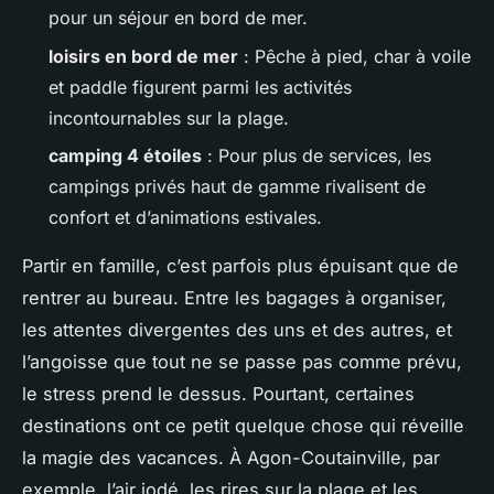
pour un séjour en bord de mer.
loisirs en bord de mer
: Pêche à pied, char à voile
et paddle figurent parmi les activités
incontournables sur la plage.
camping 4 étoiles
: Pour plus de services, les
campings privés haut de gamme rivalisent de
confort et d’animations estivales.
Partir en famille, c’est parfois plus épuisant que de
rentrer au bureau. Entre les bagages à organiser,
les attentes divergentes des uns et des autres, et
l’angoisse que tout ne se passe pas comme prévu,
le stress prend le dessus. Pourtant, certaines
destinations ont ce petit quelque chose qui réveille
la magie des vacances. À Agon-Coutainville, par
exemple, l’air iodé, les rires sur la plage et les