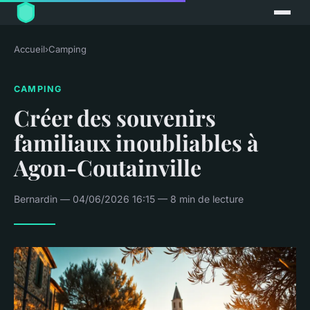
Accueil
›
Camping
CAMPING
Créer des souvenirs
familiaux inoubliables à
Agon-Coutainville
Bernardin — 04/06/2026 16:15 — 8 min de lecture