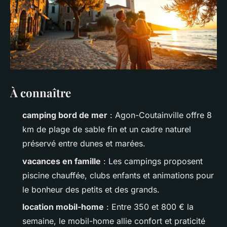
À connaître
camping bord de mer
: Agon-Coutainville offre 8
km de plage de sable fin et un cadre naturel
préservé entre dunes et marées.
vacances en famille
: Les campings proposent
piscine chauffée, clubs enfants et animations pour
le bonheur des petits et des grands.
location mobil-home
: Entre 350 et 800 € la
semaine, le mobil-home allie confort et praticité