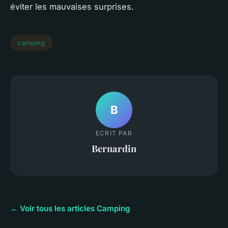
éviter les mauvaises surprises.
camping
B
ECRIT PAR
Bernardin
← Voir tous les articles Camping