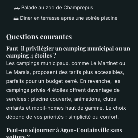
🛻 Balade au zoo de Champrepus
🌅 Dîner en terrasse après une soirée piscine
Questions courantes
Faut-il privilégier un camping municipal ou un
camping 4 étoiles ?
Les campings municipaux, comme Le Martinet ou
Le Marais, proposent des tarifs plus accessibles,
parfaits pour un budget serré. En revanche, les
campings privés 4 étoiles offrent davantage de
services : piscine couverte, animations, clubs
enfants et mobil-homes haut de gamme. Le choix
dépend de vos priorités : simplicité ou confort.
Peut-on séjourner à Agon-Coutainville sans
voiture ?