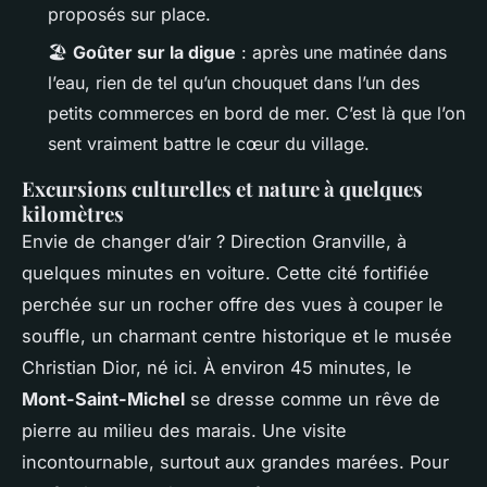
proposés sur place.
🏖️
Goûter sur la digue
: après une matinée dans
l’eau, rien de tel qu’un chouquet dans l’un des
petits commerces en bord de mer. C’est là que l’on
sent vraiment battre le cœur du village.
Excursions culturelles et nature à quelques
kilomètres
Envie de changer d’air ? Direction Granville, à
quelques minutes en voiture. Cette cité fortifiée
perchée sur un rocher offre des vues à couper le
souffle, un charmant centre historique et le musée
Christian Dior, né ici. À environ 45 minutes, le
Mont-Saint-Michel
se dresse comme un rêve de
pierre au milieu des marais. Une visite
incontournable, surtout aux grandes marées. Pour