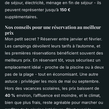
de séjour, électricité, ménage en fin de séjour - ils
peuvent représenter jusqu’à
150 €
supplémentaires.
Nos conseils pour une réservation au meilleur
prix
Mon petit secret ? Réserver entre janvier et février.
Les campings dévoilent leurs tarifs à l’automne, et
les premières réservations bénéficient souvent des
meilleurs prix. En réservant tôt, vous sécurisez un
emplacement idéal - proche de la piscine ou à deux
pas de la plage - tout en économisant. Une autre
astuce : privilégier les mois de mai ou septembre.
Hors des vacances scolaires, les prix baissent de
40 %
environ, l’affluence est moindre, et le climat,
bien que plus frais, reste agréable pour marcher ou