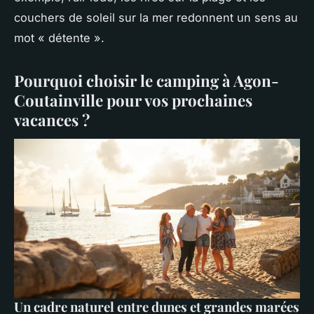
couchers de soleil sur la mer redonnent un sens au
mot « détente ».
Pourquoi choisir le camping à Agon-
Coutainville pour vos prochaines
vacances ?
Un cadre naturel entre dunes et grandes marées