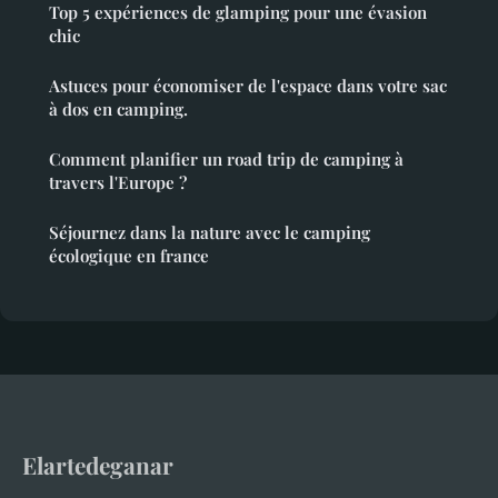
Top 5 expériences de glamping pour une évasion
chic
Astuces pour économiser de l'espace dans votre sac
à dos en camping.
Comment planifier un road trip de camping à
travers l'Europe ?
Séjournez dans la nature avec le camping
écologique en france
Elartedeganar