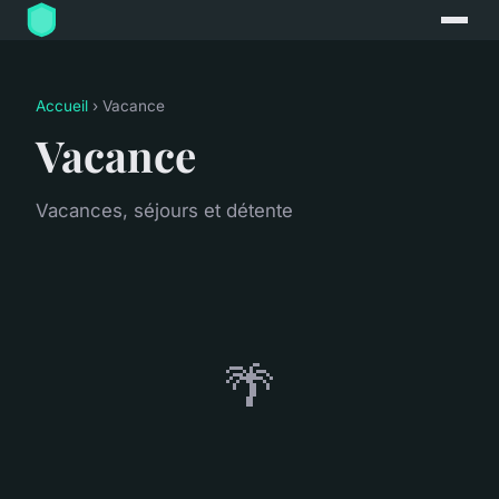
Accueil
› Vacance
Vacance
Vacances, séjours et détente
🌴